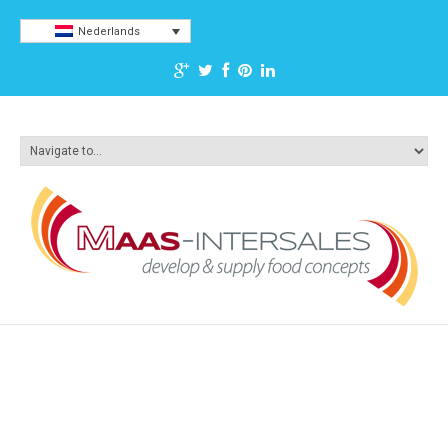
Nederlands